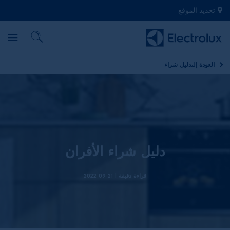
تحديد الموقع
العودة إلى
دليل شراء
دليل شراء الأفران
قراءة دقيقة |
21 09 2022