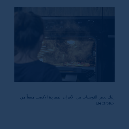
إليك بعض التوضيات من الأفران المفردة الأفضل مبيعاً من
:
Electrolux