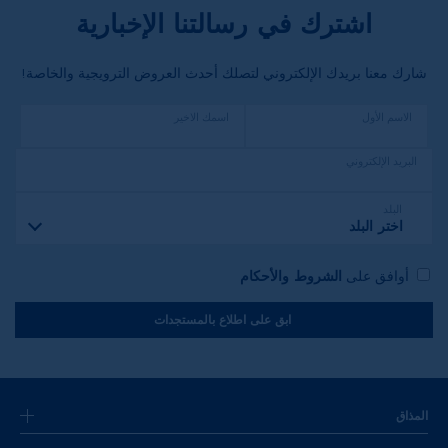
اشترك في رسالتنا الإخبارية
شارك معنا بريدك الإلكتروني لتصلك أحدث العروض الترويجية والخاصة!
الاسم الأول
اسمك الاخير
البريد الإلكتروني
البلد
اختر البلد
أوافق على
الشروط والأحكام
ابق على اطلاع بالمستجدات
المذاق