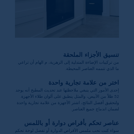
تنسيق الأجزاء الملحقة
من تركيبات الإضاءة المتدلية إلى الزهرية، م الهام أن تراعي
ما الذي تتممه العناصر المحيطة.
اختر من علامة تجارية واحدة
إحدى الأمور التي ينبغي ملاحظتها عند تحديث المطبخ أنه يوجد
52
ظلاً من الأبيض، والمثل ينطبق على ألوان طلاء الأجهزة.
ولتحقيق أفضل النتائج، اشتر الأجهزة من علامة تجارية واحدة
لضمان اندماج جميع العناصر.
عناصر تحكم بأقراص دوارة أو باللمس
سواء كنت تحب ملمس الأقراص الدوارة أو تفضل لوحة تحكم