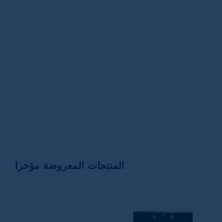
المنتجات المعروضة مؤخرا