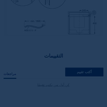
التقييمات
أكتب تقييم
مراجعات
كن أول من يكتب تقييمًا