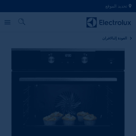
تحديد الموقع
العودة إلى
الافران