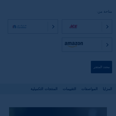
متاحة من:
محدد المتجر
المزايا
المواصفات
التقييمات
المنتجات التكميلية