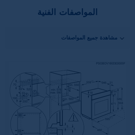
المواصفات الفنية
مشاهدة جميع المواصفات