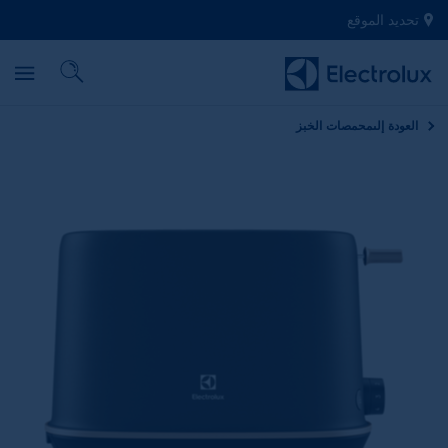
تحديد الموقع
العودة إلى
محمصات الخبز