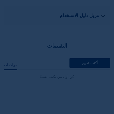
تنزيل دليل الاستخدام
التقييمات
أكتب تقييم
مراجعات
كن أول من يكتب تقييمًا