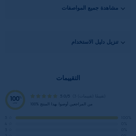
مشاهدة جميع المواصفات
تنزيل دليل الاستخدام
التقييمات
(3 تقييمًا (تقييمات))
5.0/5
100
%
نوصي
100% من المراجعين أوصوا بهذا المنتج
5
☆
100%
4
☆
0%
3
☆
0%
2
☆
0%