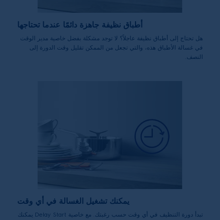
أطباق نظيفة جاهزة دائمًا عندما تحتاجها
هل تحتاج إلى أطباق نظيفة عاجلاً؟ لا توجد مشكلة بفضل خاصية مدير الوقت
في غسالة الأطباق هذه، والتي تجعل من الممكن تقليل وقت الدورة إلى
النصف.
يمكنك تشغيل الغسالة في أي وقت
تبدأ دورة التنظيف في أي وقت حسب رغبتك. مع خاصية Delay Start يمكنك