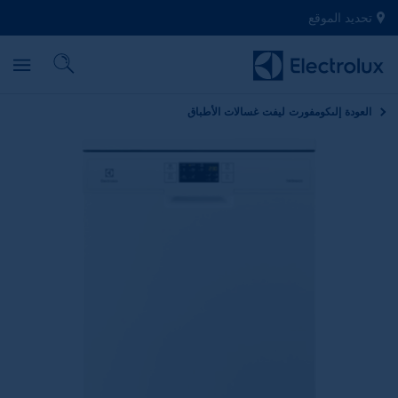
تحديد الموقع
العودة إلى
كومفورت ليفت غسالات الأطباق