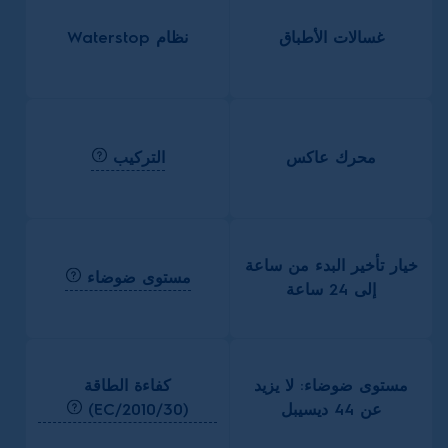
غسالات الأطباق
نظام Waterstop
التركيب
محرك عاكس
خيار تأخير البدء من ساعة
مستوى ضوضاء
إلى 24 ساعة
كفاءة الطاقة
مستوى ضوضاء: لا يزيد
(2010/30/EC)
عن 44 ديسيبل