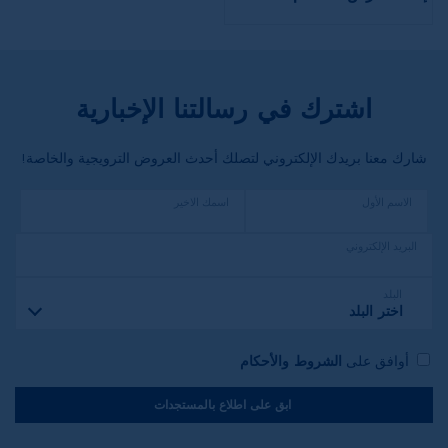
اشترك في رسالتنا الإخبارية
شارك معنا بريدك الإلكتروني لتصلك أحدث العروض الترويجية والخاصة!
الاسم الأول
اسمك الاخير
البريد الإلكتروني
البلد
اختر البلد
أوافق على
الشروط والأحكام
ابق على اطلاع بالمستجدات