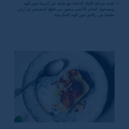
تُقدم شرائح الكيك الدافئة مع طبقة من كريمة جوز الهند
ومسحوق الشاي الأخضر وبعض من قطع المشمش ثم تُرش
بطبقة من رقائق جوز الهند المكرملة.