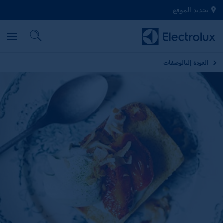
تحديد الموقع
العودة إلى
الوصفات