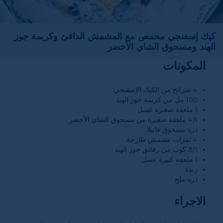
كيك إسفنجي محمص مع المشمش الدافئ وكريمة جوز
الهند ومسحوق الشاي الأخضر
المكونات
4 شرائح من الكيك الإسفنجي
100 مل من كريمة جوز الهند
1 ملعقة صغيرة عسل
4/1 ملعقة صغيرة من مسحوق الشاي الأخضر
ذرة مسحوق فانيلا
4 ثمرات مشمش طازجة
3/1 كوب من رقائق جوز الهند
1 ملعقة كبيرة عسل
زبدة
ذرة ملح
الاجراء