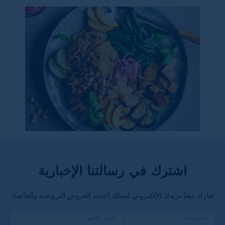
اشترك في رسالتنا الإخبارية
شارك معنا بريدك الإلكتروني لتصلك أحدث العروض الترويجية والخاصة!
الاسم الأول
اسمك الاخير