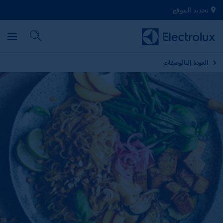
تحديد الموقع
العودة إلى
الوصفات