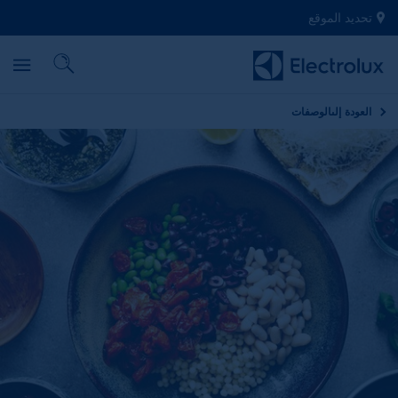
تحديد الموقع
العودة إلى
الوصفات