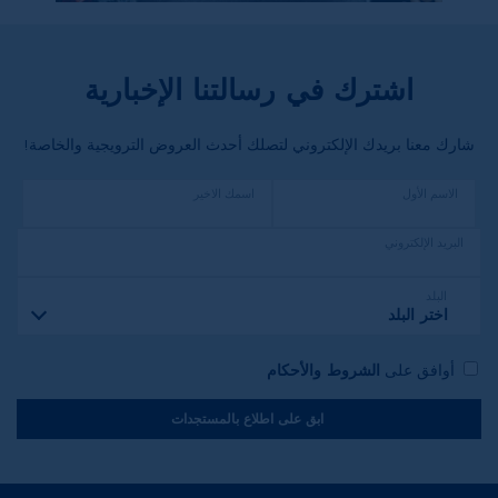
اشترك في رسالتنا الإخبارية
شارك معنا بريدك الإلكتروني لتصلك أحدث العروض الترويجية والخاصة!
الاسم الأول
اسمك الاخير
البريد الإلكتروني
البلد
اختر البلد
أوافق على
الشروط والأحكام
ابق على اطلاع بالمستجدات