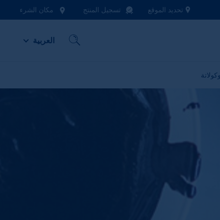
تحديد الموقع
تسجيل المنتج
مكان الشرء
العربية
كولاتة