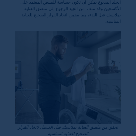
الجلد المدبوغ يمكن أن تكون حساسة للمبيض المعتمد على
الأكسجين وقد تتلف. من الجيد الرجوع إلى ملصق العناية
بملابسك قبل البدء، مما يضمن اتخاذ القرار الصحيح للعناية
المناسبة.
تحقق من ملصق العناية بملابسك قبل الغسيل لاتخاذ القرار
الصحيح للعناية المناسبة