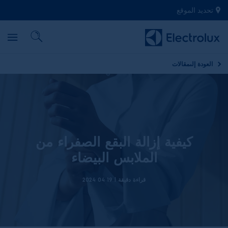
تحديد الموقع
العودة إلى
مقالات
كيفية إزالة البقع الصفراء من
الملابس البيضاء
قراءة دقيقة |
19 04 2024