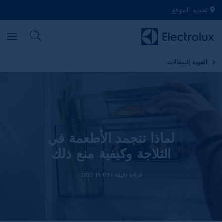
تحديد الموقع
العودة إلى
مقالات
لماذا تتجمد الأطعمة في
الثلاجة وكيفية منع ذلك
قراءة دقيقة |
03 10 2025