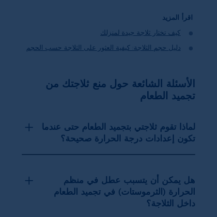
اقرأ المزيد
كيف تختار ثلاجة جيدة لمنزلك
دليل حجم الثلاجة: كيفية العثور على الثلاجة حسب الحجم
الأسئلة الشائعة حول منع ثلاجتك من
تجميد الطعام
لماذا تقوم ثلاجتي بتجميد الطعام حتى عندما
تكون إعدادات درجة الحرارة صحيحة؟
هل يمكن أن يتسبب عطل في منظم
الحرارة (الثرموستات) في تجميد الطعام
داخل الثلاجة؟