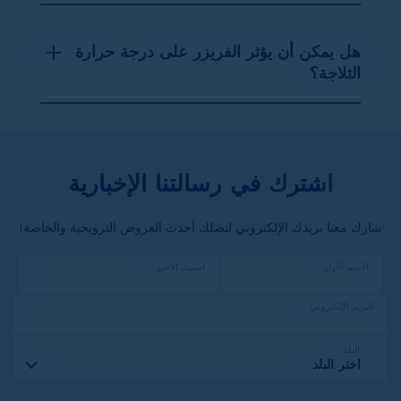
هل يمكن أن يؤثر الفريزر على درجة حرارة
الثلاجة؟
اشترك في رسالتنا الإخبارية
شارك معنا بريدك الإلكتروني لتصلك أحدث العروض الترويجية والخاصة!
الاسم الأول
اسمك الاخير
البريد الإلكتروني
البلد
اختر البلد