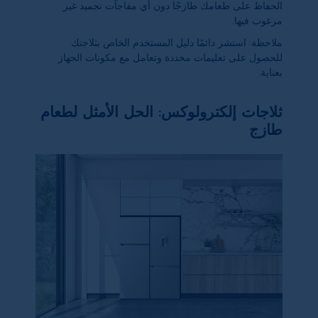
الحفاظ على طعامك طازجًا دون أي مفاجآت تجميد غير
مرغوب فيها.
ملاحظة: استشر دائمًا دليل المستخدم الخاص بثلاجتك
للحصول على تعليمات محددة وتعامل مع مكونات الجهاز
بعناية.
ثلاجات إلكترولوكس: الحل الأمثل لطعام
طازج