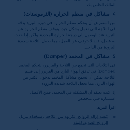
المالك الخاص بك.
4. مشاكل في منظم الحرارة (الثرموستات)
من المفترض أن يتحكم منظم الحرارة في دورة التبريد بدقة.
في الثلاجة التي تعمل بشكل جيد، يتوقف منظم الحرارة عن
التبريد عند الوصول إلى درجة الحرارة المحددة. ولكن إذا حدث
به عطل، فقد لا يتوقف عن العمل، مما يجعل الثلاجة شديدة
البرودة من الداخل.
5. مشاكل في المخمد (Damper)
في الثلاجات التي تجمع بين الثلاجة والفريزر، يتحكم المخمد
(Damper) في تدفق الهواء البارد من الفريزر إلى قسم
الثلاجة. يمكن أن تسمح مشاكل المخمد بدخول الكثير من
الهواء البارد، مما يجعل الثلاجة شديدة البرودة.
إذا كنت تعتقد أن المشكلة في المخمد، فمن الأفضل
استشارة فني متخصص.
اقرأ المزيد:
كيفية إزالة الروائح الكريهة من الثلاجة باستخدام مزيل
الروائح الصديق للبيئة