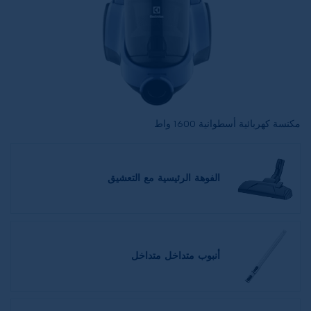
مكنسة كهربائية أسطوانية 1600 واط
الفوهة الرئيسية مع التعشيق
أنبوب متداخل متداخل