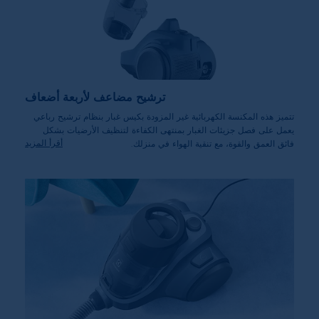
ترشيح مضاعف لأربعة أضعاف
تتميز هذه المكنسة الكهربائية غير المزودة بكيس غبار بنظام ترشيح رباعي
يعمل على فصل جزيئات الغبار بمنتهى الكفاءة لتنظيف الأرضيات بشكل
أقرأ المزيد
فائق العمق والقوة، مع تنقية الهواء في منزلك.