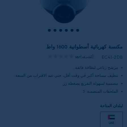
مكنسة كهربائية أسطوانية 1600 واط
أكتب مراجعة
EC41-2DB
مرشح رباعي لنظافة فائقة.
تنظيف مساحة أكبر في وقت أقل، حتى عند الاقتراب من السعة.
مصممة لسهولة التفريغ بضغطة زر.
الملحقات المتضمنة: 5
لبلدان المتاحة
UAE