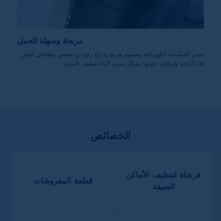
مريحة وسهلة الحمل
تتميز المكنسة الكهربائية بتصميم مريح وذراع رفع ذي مقبض مطاطي لتوفر
لك الراحة وإمكانية حملها بشكل متزن أثناء تنظيف المنزل.
الخصائص
فرشاة لتنظيف الأماكن
قطعة المفروشات
الضيقة