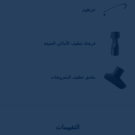
خرطوم
فرشاة تنظيف الأماكن الضيقة
ملحق تنظيف المفروشات
التقييمات