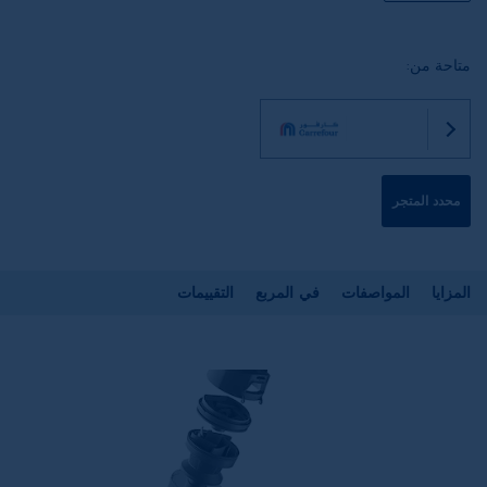
متاحة من:
محدد المتجر
المزايا
المواصفات
في المربع
التقييمات