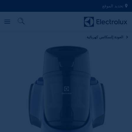
تحديد الموقع
العودة إلى
مكانس كهربائية