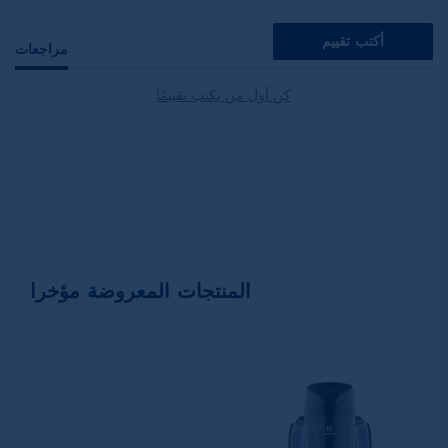
أكتب تقييم
مراجعات
كن أول من يكتب تقييمًا
المنتجات المعروضة مؤخرا