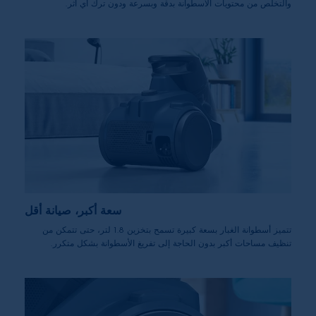
والتخلص من محتويات الأسطوانة بدقة وبسرعة ودون ترك أي أثر.
سعة أكبر، صيانة أقل
تتميز أسطوانة الغبار بسعة كبيرة تسمح بتخزين 1.8 لتر، حتى تتمكن من
تنظيف مساحات أكبر بدون الحاجة إلى تفريغ الأسطوانة بشكل متكرر.