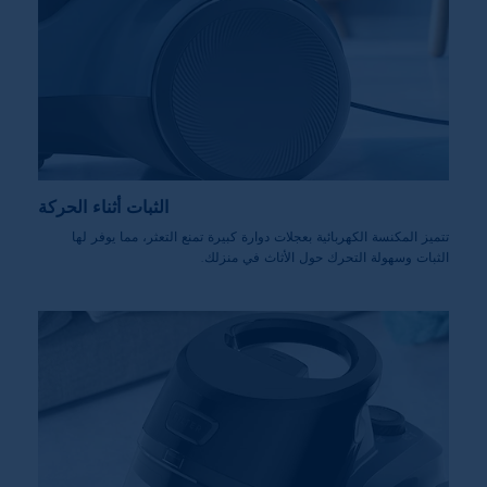
الثبات أثناء الحركة
تتميز المكنسة الكهربائية بعجلات دوارة كبيرة تمنع التعثر، مما يوفر لها
الثبات وسهولة التحرك حول الأثاث في منزلك.