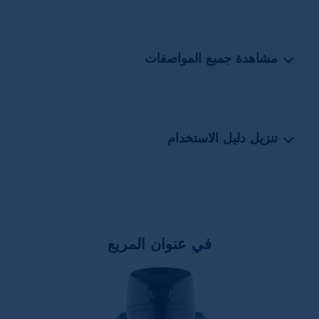
مشاهدة جميع المواصفات
تنزيل دليل الاستخدام
في عنوان المربع