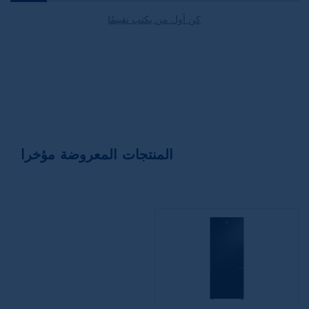
كن أول من يكتب تقييمًا
المنتجات المعروضة مؤخرا