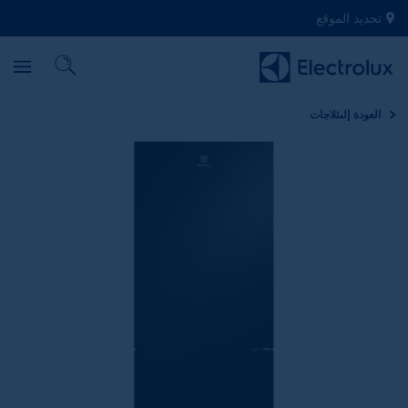
تحديد الموقع
العودة إلى
ثلاجات