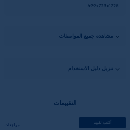
699x723x1725
مشاهدة جميع المواصفات
تنزيل دليل الاستخدام
التقييمات
أكتب تقييم
مراجعات