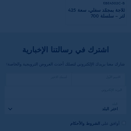
EBE4302C-B
ثلاجة بمجمّد سفلي، سعة 425
لتر – سلسلة 700
اشترك في رسالتنا الإخبارية
شارك معنا بريدك الإلكتروني لتصلك أحدث العروض الترويجية والخاصة!
الاسم الأول
اسمك الاخير
البريد الإلكتروني
البلد
اختر البلد
أوافق على
الشروط والأحكام