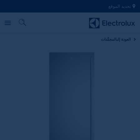
تحديد الموقع
العودة إلى
المجمِّدات