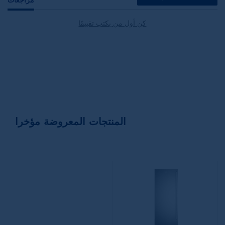
مراجعات
كن أول من يكتب تقييمًا
المنتجات المعروضة مؤخرا