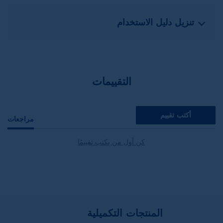
تنزيل دليل الاستخدام
التقييمات
أكتب تقييم
مراجعات
كن أول من يكتب تقييمًا
المنتجات التكميلية