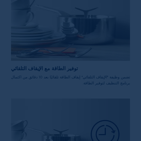
توفير الطاقة مع الإيقاف التلقائي
تضمن وظيفة "الإيقاف التلقائي" إيقاف الطاقة تلقائيًا بعد 10 دقائق من اكتمال
برنامج التنظيف لتوفير الطاقة.