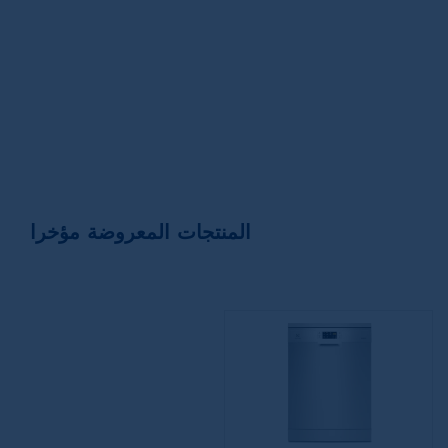
المنتجات المعروضة مؤخرا