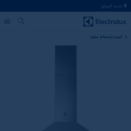
تحديد الموقع
العودة إلى
شفاط مطبخ