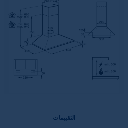
التقييمات