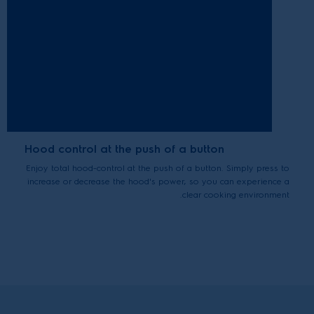
Hood control at the push of a button
Enjoy total hood-control at the push of a button. Simply press to
increase or decrease the hood's power, so you can experience a
clear cooking environment.