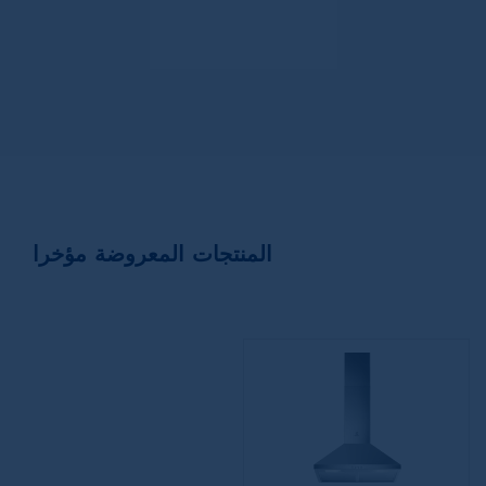
المنتجات المعروضة مؤخرا