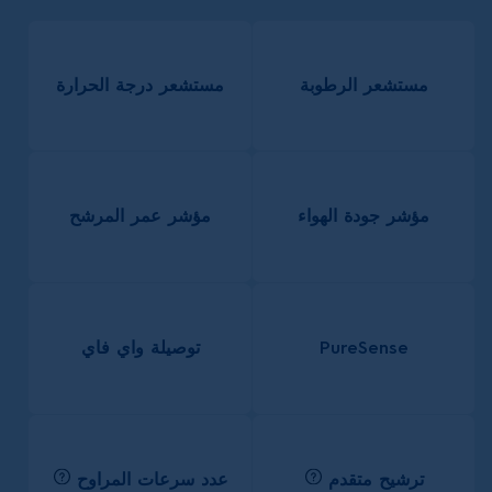
مستشعر الرطوبة
مستشعر درجة الحرارة
مؤشر جودة الهواء
مؤشر عمر المرشح
PureSense
توصيلة واي فاي
ترشيح متقدم
عدد سرعات المراوح