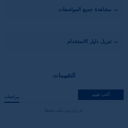
مشاهدة جميع المواصفات
تنزيل دليل الاستخدام
التقييمات
أكتب تقييم
مراجعات
كن أول من يكتب تقييمًا