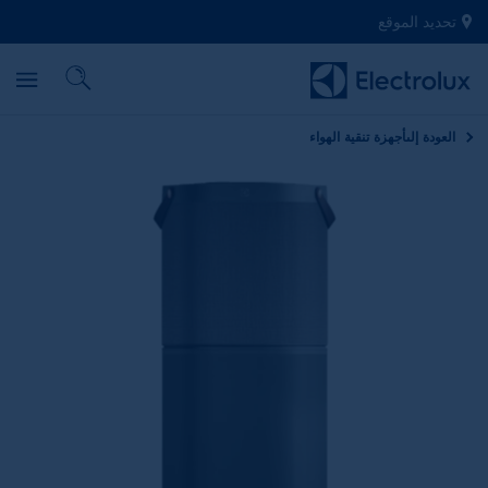
تحديد الموقع
العودة إلى
أجهزة تنقية الهواء