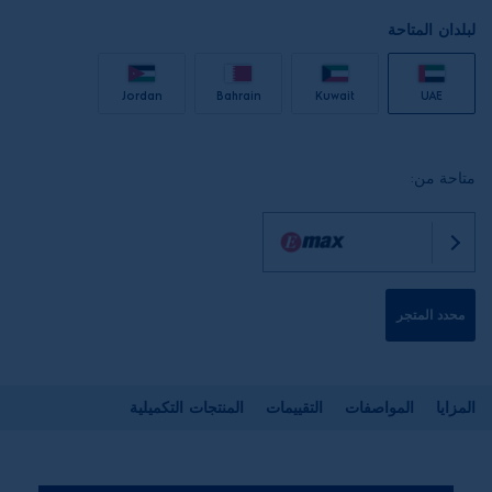
لبلدان المتاحة
Jordan
Bahrain
Kuwait
UAE
متاحة من:
محدد المتجر
المزايا
المواصفات
التقييمات
المنتجات التكميلية