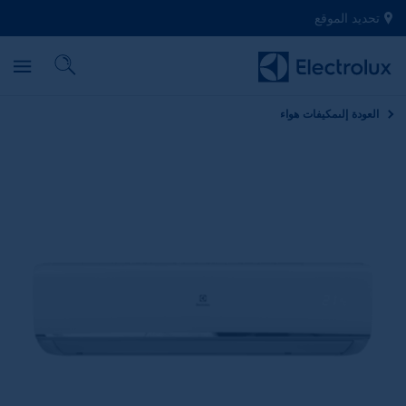
تحديد الموقع
العودة إلى
مكيفات هواء