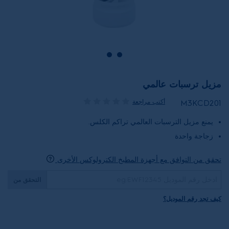
مزيل ترسبات عالمي
أكتب مراجعة
M3KCD201
يمنع مزيل الترسبات العالمي تراكم الكلس.
زجاجة واحدة
تحقق من التوافق مع أجهزة المطبخ الكترولوكس الأخرى
التحقق من
كيف تجد رقم الموديل؟