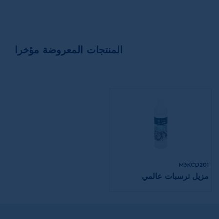
المنتجات المعروضة مؤخرا
M3KCD201
مزيل ترسبات عالمي