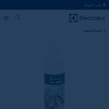
تحديد الموقع
العودة إلى
مطبخ